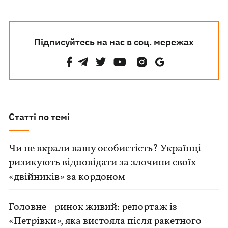
Підписуйтесь на нас в соц. мережах
Статті по темі
Чи не вкрали вашу особистість? Українці
ризикують відповідати за злочини своїх
«двійників» за кордоном
Головне - ринок живий: репортаж із
«Петрівки», яка вистояла після ракетного