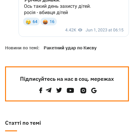
Новини по темі:
Ракетний удар по Києву
Підписуйтесь на нас в соц. мережах
Статті по темі