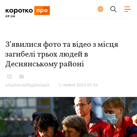
З’явилися фото та відео з місця
загибелі трьох людей в
Деснянському районі
1 червня 2023 09:36
АЛЬОНА КАТАШИНСЬКА