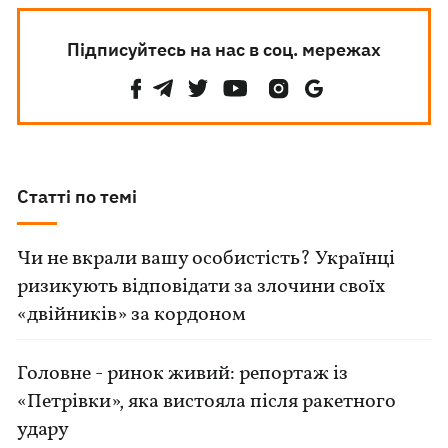
Підписуйтесь на нас в соц. мережах
Статті по темі
Чи не вкрали вашу особистість? Українці
ризикують відповідати за злочини своїх
«двійників» за кордоном
Головне - ринок живий: репортаж із
«Петрівки», яка вистояла після ракетного
удару