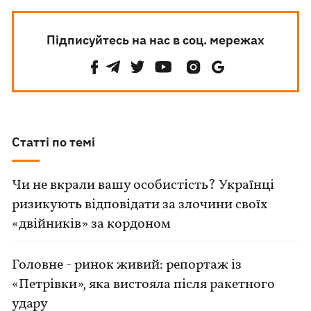
Підписуйтесь на нас в соц. мережах
Статті по темі
Чи не вкрали вашу особистість? Українці
ризикують відповідати за злочини своїх
«двійників» за кордоном
Головне - ринок живий: репортаж із
«Петрівки», яка вистояла після ракетного
удару