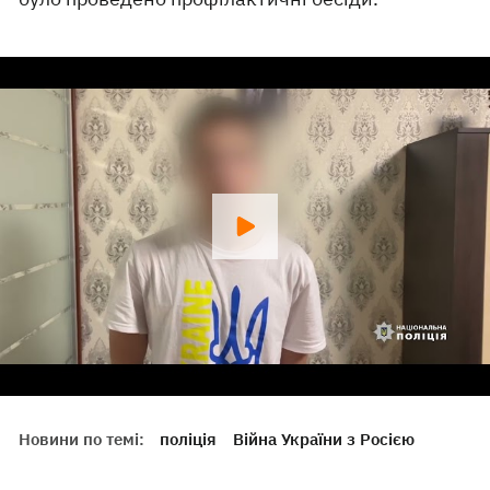
Новини по темі:
поліція
Війна України з Росією