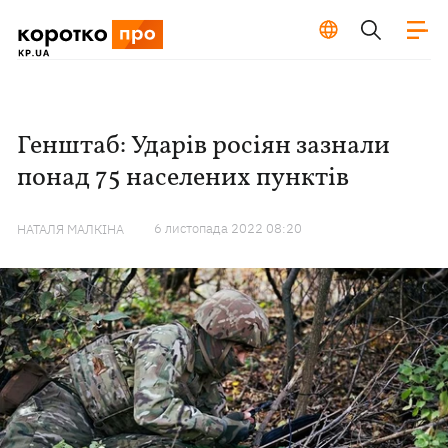
Генштаб: Ударів росіян зазнали
понад 75 населених пунктів
6 листопада 2022 08:20
НАТАЛЯ МАЛКІНА