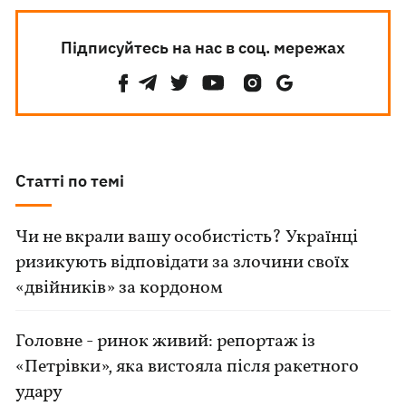
Підписуйтесь на нас в соц. мережах
Статті по темі
Чи не вкрали вашу особистість? Українці
ризикують відповідати за злочини своїх
«двійників» за кордоном
Головне - ринок живий: репортаж із
«Петрівки», яка вистояла після ракетного
удару