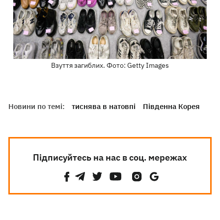
Взуття загиблих. Фото: Getty Images
Новини по темі:
тиснява в натовпі
Південна Корея
Підписуйтесь на нас в соц. мережах