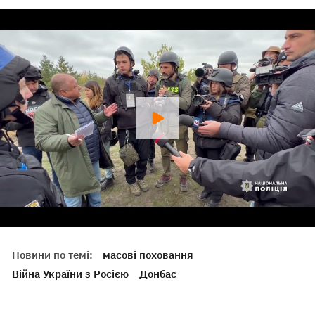
Новини по темі:
масові поховання
Війна України з Росією
Донбас