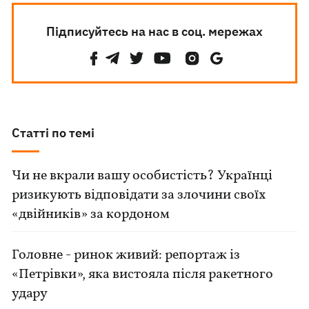
Підписуйтесь на нас в соц. мережах
Статті по темі
Чи не вкрали вашу особистість? Українці
ризикують відповідати за злочини своїх
«двійників» за кордоном
Головне - ринок живий: репортаж із
«Петрівки», яка вистояла після ракетного
удару