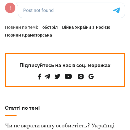
Новини по темі:
обстріл
Війна України з Росією
Новини Краматорська
Підписуйтесь на нас в соц. мережах
Статті по темі
Чи не вкрали вашу особистість? Українці