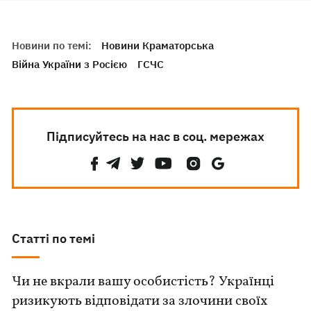
Новини по темі:
Новини Краматорська
Війна України з Росією
ГСЧС
Підписуйтесь на нас в соц. мережах
Статті по темі
Чи не вкрали вашу особистість? Українці
ризикують відповідати за злочини своїх