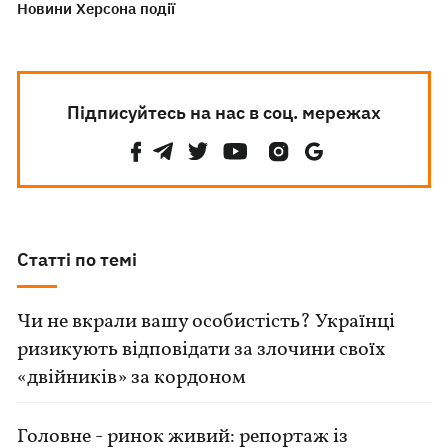
Новини Херсона події
Підписуйтесь на нас в соц. мережах
Статті по темі
Чи не вкрали вашу особистість? Українці
ризикують відповідати за злочини своїх
«двійників» за кордоном
Головне - ринок живий: репортаж із