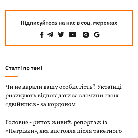
Підписуйтесь на нас в соц. мережах
Статті по темі
Чи не вкрали вашу особистість? Українці
ризикують відповідати за злочини своїх
«двійників» за кордоном
Головне - ринок живий: репортаж із
«Петрівки», яка вистояла після ракетного