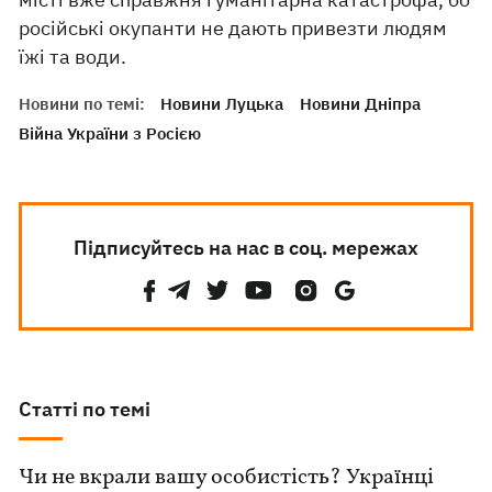
російські окупанти не дають привезти людям
їжі та води.
Новини по темі:
Новини Луцька
Новини Дніпра
Війна України з Росією
Підписуйтесь на нас в соц. мережах
Статті по темі
Чи не вкрали вашу особистість? Українці