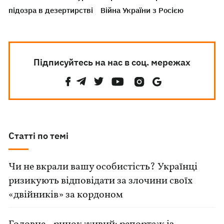
підозра в дезертирстві
Війна України з Росією
Підписуйтесь на нас в соц. мережах
Статті по темі
Чи не вкрали вашу особистість? Українці
ризикують відповідати за злочини своїх
«двійників» за кордоном