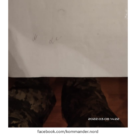
facebook.com/kommander.nord