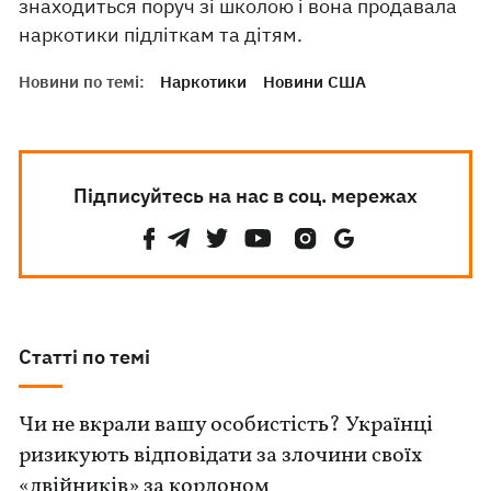
знаходиться поруч зі школою і вона продавала
наркотики підліткам та дітям.
Новини по темі:
Наркотики
Новини США
Підписуйтесь на нас в соц. мережах
Статті по темі
Чи не вкрали вашу особистість? Українці
ризикують відповідати за злочини своїх
«двійників» за кордоном