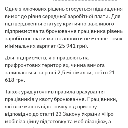
Одне з ключових рішень стосується підвищення
вимог до рівня середньої заробітної плати. Для
підтвердження статусу критично важливого
підприємства та бронювання працівника рівень
заробітної плати має становити не менше трьох
мінімальних зарплат (25 941 грн).
Для підприємств, які працюють на
прифронтових територіях, чинна вимога
залишається на рівні 2,5 мінімалки, тобто 21
618 грн.
Також уряд уточнив правила врахування
працівників у квоту бронювання. Працівники,
які вже мають відстрочку від призову
відповідно до статті 23 Закону України «Про
мобілізаційну підготовку та мобілізацію», а