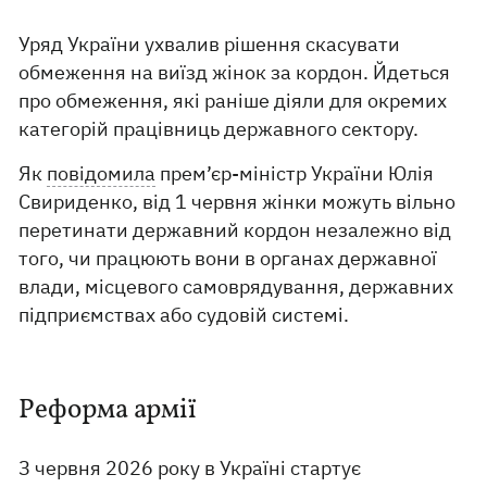
Уряд України ухвалив рішення скасувати
обмеження на виїзд жінок за кордон. Йдеться
про обмеження, які раніше діяли для окремих
категорій працівниць державного сектору.
Як
повідомила
прем’єр-міністр України Юлія
Свириденко, від 1 червня жінки можуть вільно
перетинати державний кордон незалежно від
того, чи працюють вони в органах державної
влади, місцевого самоврядування, державних
підприємствах або судовій системі.
Реформа армії
З червня 2026 року в Україні стартує