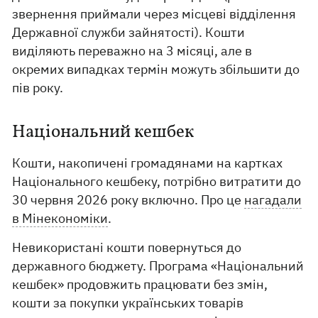
звернення приймали через місцеві відділення
Державної служби зайнятості). Кошти
виділяють переважно на 3 місяці, але в
окремих випадках термін можуть збільшити до
пів року.
Національний кешбек
Кошти, накопичені громадянами на картках
Національного кешбеку, потрібно витратити до
30 червня 2026 року включно. Про це
нагадали
в Мінекономіки
.
Невикористані кошти повернуться до
державного бюджету. Програма «Національний
кешбек» продовжить працювати без змін,
кошти за покупки українських товарів