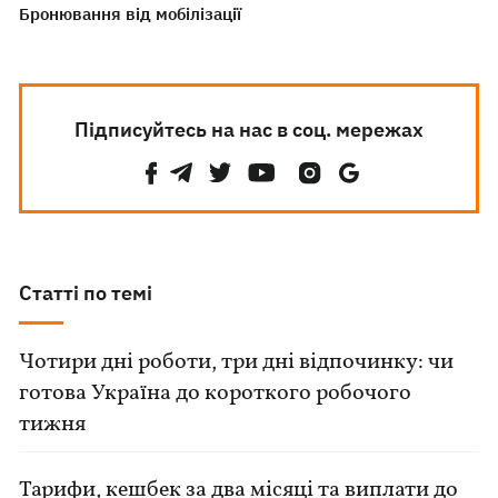
Бронювання від мобілізації
Підписуйтесь на нас в соц. мережах
Статті по темі
Чотири дні роботи, три дні відпочинку: чи
готова Україна до короткого робочого
тижня
Тарифи, кешбек за два місяці та виплати до