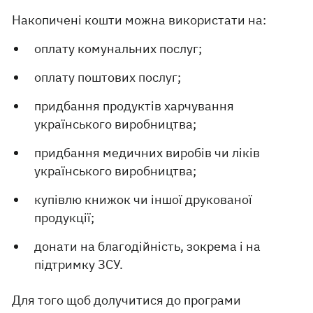
Накопичені кошти можна використати на:
оплату комунальних послуг;
оплату поштових послуг;
придбання продуктів харчування
українського виробництва;
придбання медичних виробів чи ліків
українського виробництва;
купівлю книжок чи іншої друкованої
продукції;
донати на благодійність, зокрема і на
підтримку ЗСУ.
Для того щоб долучитися до програми