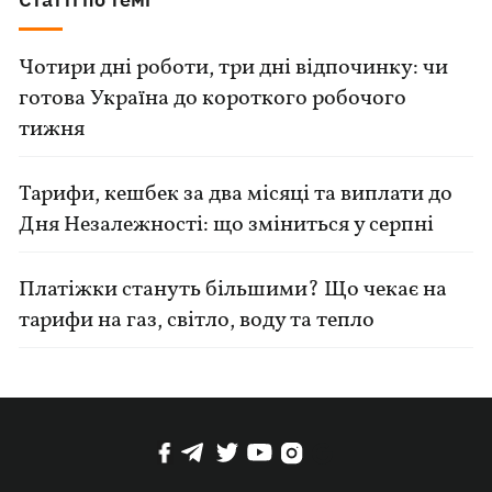
Чотири дні роботи, три дні відпочинку: чи
готова Україна до короткого робочого
тижня
Тарифи, кешбек за два місяці та виплати до
Дня Незалежності: що зміниться у серпні
Платіжки стануть більшими? Що чекає на
тарифи на газ, світло, воду та тепло