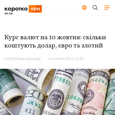
Курс валют на 10 жовтня: скільки
коштують долар, євро та злотий
10 жовтня 2023 10:50
МИРОСЛАВА БЗІКАДЗЕ