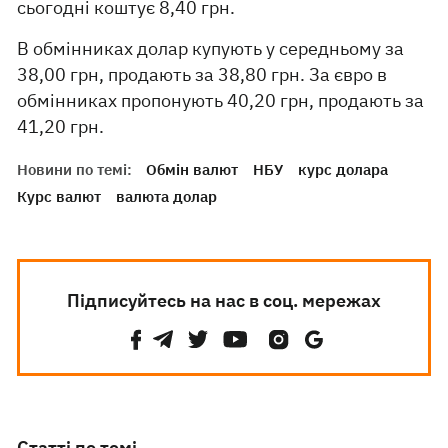
сьогодні коштує 8,40 грн.
В обмінниках долар купують у середньому за
38,00 грн, продають за 38,80 грн. За євро в
обмінниках пропонують 40,20 грн, продають за
41,20 грн.
Новини по темі:
Обмін валют
НБУ
курс долара
Курс валют
валюта долар
Підписуйтесь на нас в соц. мережах
Статті по темі