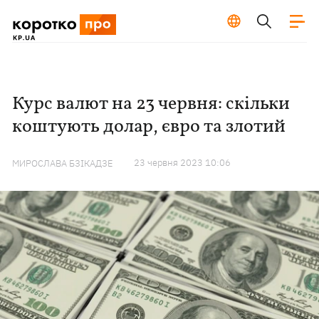
Курс валют на 23 червня: скільки
коштують долар, євро та злотий
23 червня 2023 10:06
МИРОСЛАВА БЗІКАДЗЕ