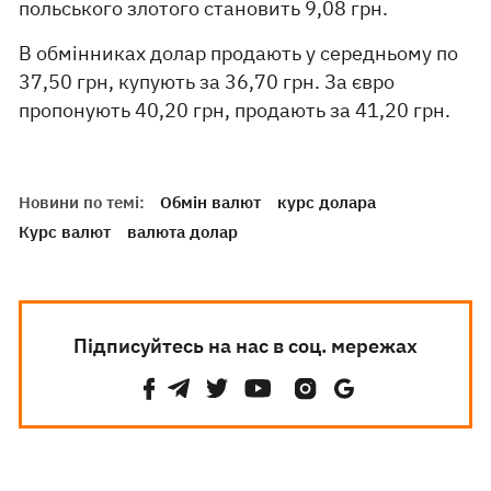
польського злотого становить 9,08 грн.
В обмінниках долар продають у середньому по
37,50 грн, купують за 36,70 грн. За євро
пропонують 40,20 грн, продають за 41,20 грн.
Новини по темі:
Обмін валют
курс долара
Курс валют
валюта долар
Підписуйтесь на нас в соц. мережах