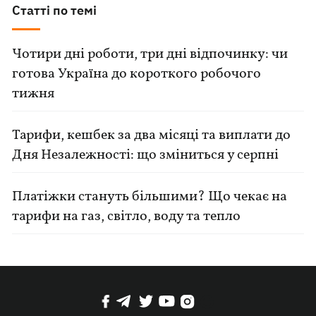
Статті по темі
Чотири дні роботи, три дні відпочинку: чи
готова Україна до короткого робочого
тижня
Тарифи, кешбек за два місяці та виплати до
Дня Незалежності: що зміниться у серпні
Платіжки стануть більшими? Що чекає на
тарифи на газ, світло, воду та тепло