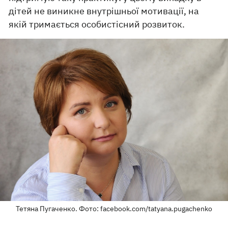
дітей не виникне внутрішньої мотивації, на
якій тримається особистісний розвиток.
Тетяна Пугаченко. Фото: facebook.com/tatyana.pugachenko