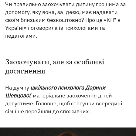
Чи правильно заохочувати дитину грошима за
допомогу, яку вона, за ідеєю, має надавати
своїм близьким безкоштовно? Про це «КП" в
Україні» поговорила із психологами та
педагогами.
Заохочувати, але за особливі
досягнення
На думку
шкільного психолога Дарини
Шевцової
, матеріальне заохочення дітей
допустиме. Головне, щоб стосунки всередині
сім'ї не перейшли до споживчих.