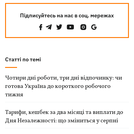
Підписуйтесь на нас в соц. мережах
Статті по темі
Чотири дні роботи, три дні відпочинку: чи
готова Україна до короткого робочого
тижня
Тарифи, кешбек за два місяці та виплати до
Дня Незалежності: що зміниться у серпні