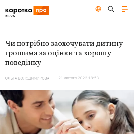
Чи потрібно заохочувати дитину
грошима за оцінки та хорошу
поведінку
21 лютого 2022 18:53
ОЛЬГА ВОЛОДИМИРОВА