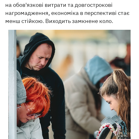
на обов'язкові витрати та довгострокові
нагромадження, економіка в перспективі стає
менш стійкою. Виходить замкнене коло.