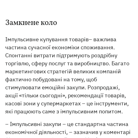
Замкнене коло
Імпульсивне купування товарів– важлива
частина сучасної економіки споживання.
Спонтанні витрати підтримують роздрібну
торгівлю, сферу послуг та виробництво. Багато
маркетингових стратегій великих компаній
фактично побудовані на тому, щоб
стимулювати емоційні закупи. Розпродажі,
акції «тільки сьогодні», рекомендації товарів,
касові зони у супермаркетах – це інструменти,
які працюють саме з імпульсивним попитом.
– Імпульсивні закупи – це стандартна частина
економічної діяльності, – зазначив у коментарі