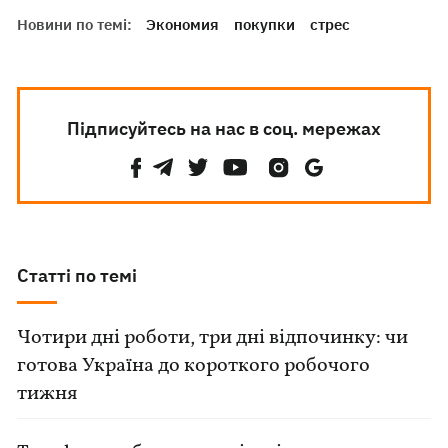
Новини по темі:
Экономия
покупки
стрес
Підписуйтесь на нас в соц. мережах
Статті по темі
Чотири дні роботи, три дні відпочинку: чи
готова Україна до короткого робочого
тижня