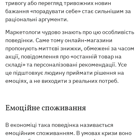
тривогу або перегляд тривожних новин
бажання «порадувати себе» стає сильнішим за
раціональні аргументи.
Маркетологи чудово знають про цю особливість
поведінки. Саме тому онлайн-магазини
пропонують миттєві знижки, обмежені за часом
акції, повідомлення про «останній товар на
складі» та персоналізовані рекомендації. Усе
це підштовхує людину приймати рішення на
емоціях, а не виходити з реальних потреб.
Емоційне споживання
В економіці така поведінка називається
емоційним споживанням. В умовах кризи воно