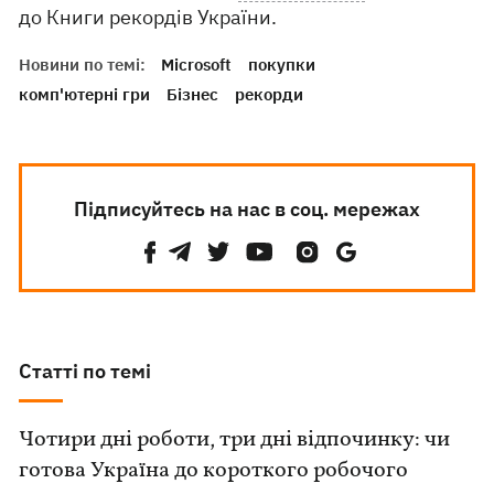
до Книги рекордів України.
Новини по темі:
Microsoft
покупки
комп'ютерні гри
Бізнес
рекорди
Підписуйтесь на нас в соц. мережах
Статті по темі
Чотири дні роботи, три дні відпочинку: чи
готова Україна до короткого робочого