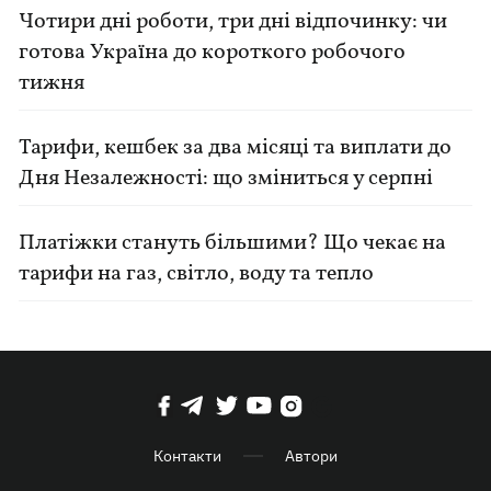
Чотири дні роботи, три дні відпочинку: чи
готова Україна до короткого робочого
тижня
Тарифи, кешбек за два місяці та виплати до
Дня Незалежності: що зміниться у серпні
Платіжки стануть більшими? Що чекає на
тарифи на газ, світло, воду та тепло
Контакти
Автори