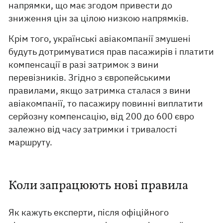
напрямки, що має згодом привести до
зниження цін за цілою низкою напрямків.
Крім того, українські авіакомпанії змушені
будуть дотримуватися прав пасажирів і платити
компенсації в разі затримок з вини
перевізників. Згідно з європейськими
правилами, якщо затримка сталася з вини
авіакомпанії, то пасажиру повинні виплатити
серйозну компенсацію, від 200 до 600 євро
залежно від часу затримки і тривалості
маршруту.
Коли запрацюють нові правила
Як кажуть експерти, після офіційного