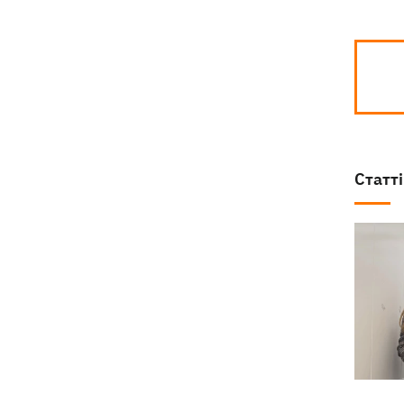
Статті