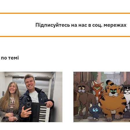
Підписуйтесь на нас в соц. мережах
 по темі