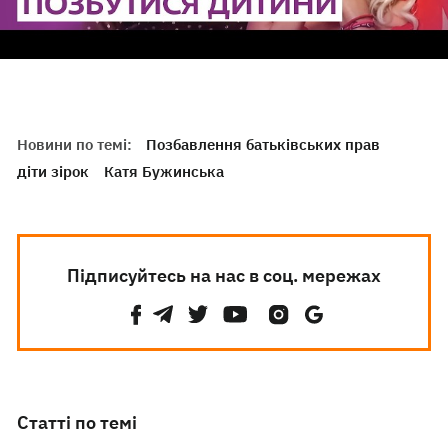
Новини по темі:
Позбавлення батьківських прав
діти зірок
Катя Бужинська
Підписуйтесь на нас в соц. мережах
Статті по темі