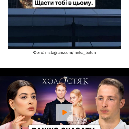
Фото: instagram.com/innka_belen