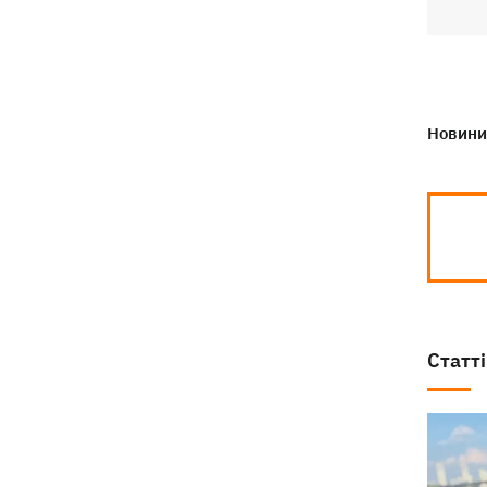
Новини 
Статті