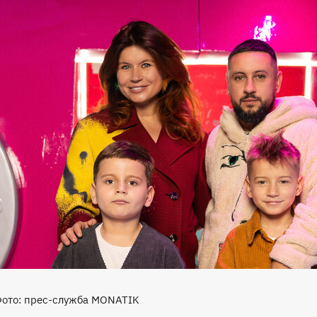
ото: прес-служба MONATIK