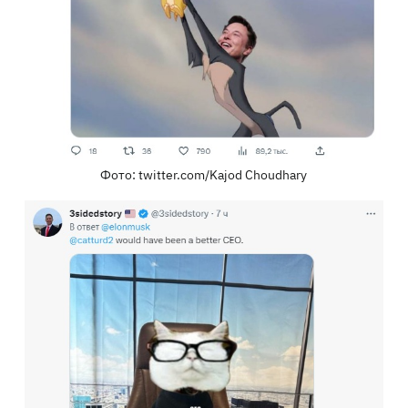
Фото: twitter.com/Kajod Choudhary