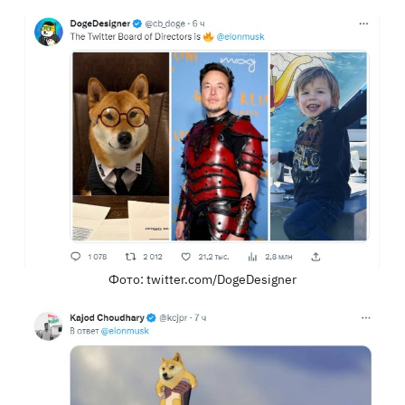
Фото: twitter.com/DogeDesigner