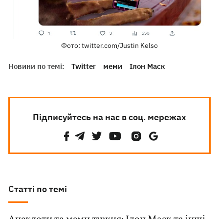
Фото: twitter.com/Justin Kelso
Новини по темі:
Twitter
меми
Ілон Маск
Підписуйтесь на нас в соц. мережах
Статті по темі