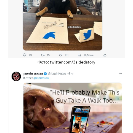
Фото: twitter.com/3sidedstory