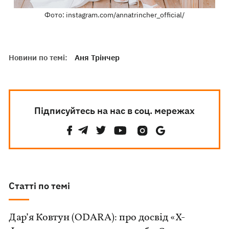
Фото: instagram.com/annatrincher_official/
Новини по темі:
Аня Трінчер
Підписуйтесь на нас в соц. мережах
Статті по темі
Дар’я Ковтун (ODARA): про досвід «Х-