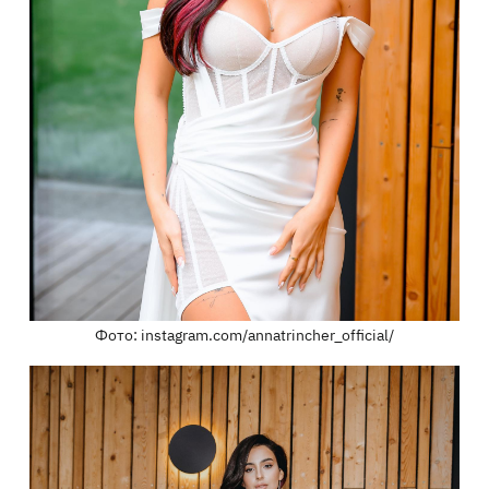
Фото: instagram.com/annatrincher_official/