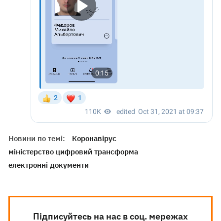
Новини по темі:
Коронавірус
міністерство цифровий трансформа
електронні документи
Підписуйтесь на нас в соц. мережах