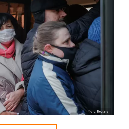
Фото: Reuters