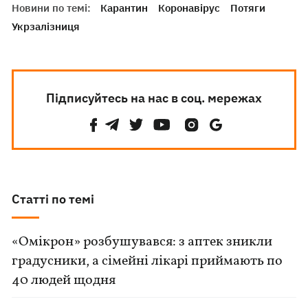
Новини по темі:
Карантин
Коронавірус
Потяги
Укрзалізниця
Підписуйтесь на нас в соц. мережах
Статті по темі
«Омікрон» розбушувався: з аптек зникли
градусники, а сімейні лікарі приймають по
40 людей щодня