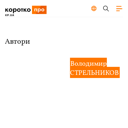
Автори
Володимир
СТРЕЛЬНИКОВ