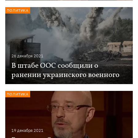
ПОЛИТИКА
26 декабря 2021
В штабе ООС сообщили о
ранении украинского военного
ПОЛИТИКА
19 декабря 2021