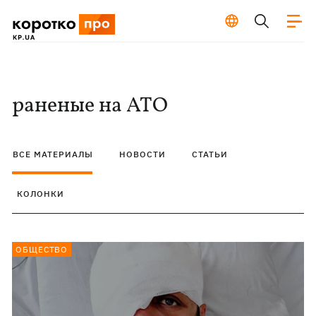
раненые на АТО
ВСЕ МАТЕРИАЛЫ
НОВОСТИ
СТАТЬИ
КОЛОНКИ
ОБЩЕСТВО