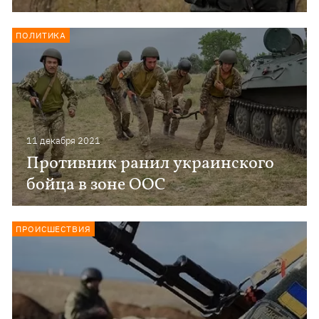
ПОЛИТИКА
11 декабря 2021
Противник ранил украинского
бойца в зоне ООС
ПРОИСШЕСТВИЯ