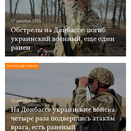
17 декабря 2021
Обстрелы на Донбассе: погиб
украинский военный, еще один
ранен
ПРОИСШЕСТВИЯ
16 декабря 2021
На Донбассе украинские войска
четыре раза подверглись атакам
врага, есть раненый