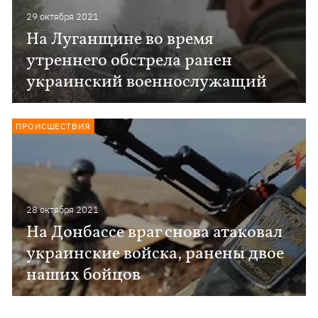
29 октября 2021
На Луганщине во время
утреннего обстрела ранен
украинский военнослужащий
ПРОИСШЕСТВИЯ
28 октября 2021
На Донбассе враг снова атаковал
украинские войска, ранены двое
наших бойцов