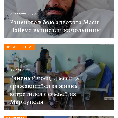
27 августа 2022
Раненого в бою адвоката Маси
Найема выписали из больницы
ПРОИСШЕСТВИЯ
8 июля 2022
Раненый боец, 4 месяца
сражавшийся за жизнь,
встретился с семьей из
Мариуполя