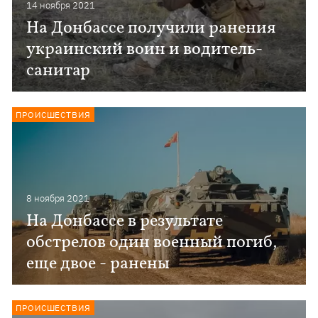
14 ноября 2021
На Донбассе получили ранения
украинский воин и водитель-
санитар
ПРОИСШЕСТВИЯ
8 ноября 2021
На Донбассе в результате
обстрелов один военный погиб,
еще двое - ранены
ПРОИСШЕСТВИЯ