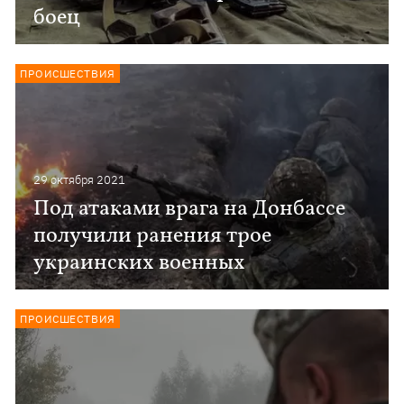
боец
ПРОИСШЕСТВИЯ
29 октября 2021
Под атаками врага на Донбассе
получили ранения трое
украинских военных
ПРОИСШЕСТВИЯ