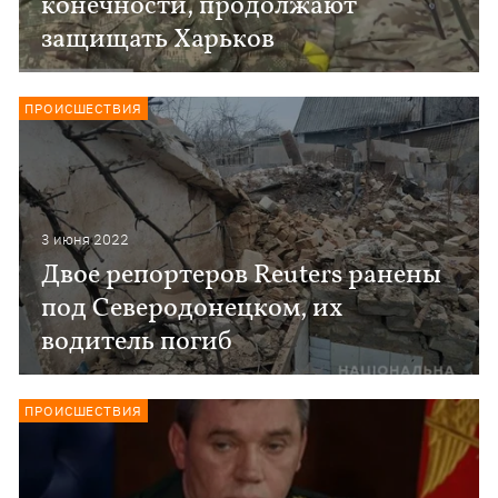
конечности, продолжают
защищать Харьков
ПРОИСШЕСТВИЯ
3 июня 2022
Двое репортеров Reuters ранены
под Северодонецком, их
водитель погиб
ПРОИСШЕСТВИЯ