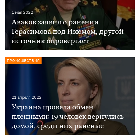
1 мая 2022
Аваков заявил о ранении
Герасимова под Изюмом, другой
источник опровергает
ПРОИСШЕСТВИЯ
21 апреля 2022
Украина провела обмен
пленными: 19 человек вернулись
домой, среди них раненые