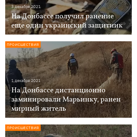
3 декабря 2021
На Донбассе получил ранение
еще один украинский защитник
ПРОИСШЕСТВИЯ
1 декабря 2021
На Донбассе дистанционно
заминировали Марьинку, ранен
мирный житель
ПРОИСШЕСТВИЯ