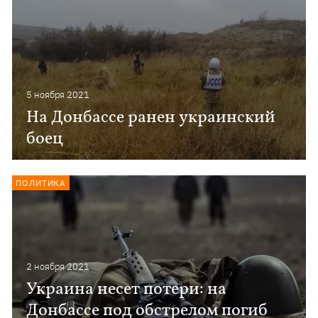
5 ноября 2021
На Донбассе ранен украинский
боец
ПОЛИТИКА
2 ноября 2021
Украина несет потери: на
Донбассе под обстрелом погиб