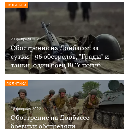
ПОЛИТИКА
23 февраля 2022
Обострение на Донбассе: за
сутки - 96 обстрелов, "Грады" и
танки, один боец ВСУ погиб
ПОЛИТИКА
18 февраля 2022
Обострение на Донбассе:
боевики обстреляли