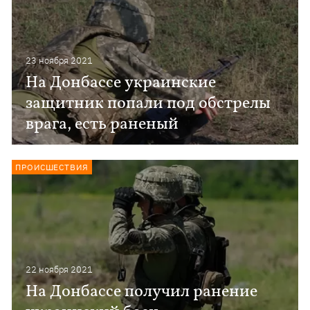
23 ноября 2021
На Донбассе украинские
защитник попали под обстрелы
врага, есть раненый
ПРОИСШЕСТВИЯ
22 ноября 2021
На Донбассе получил ранение