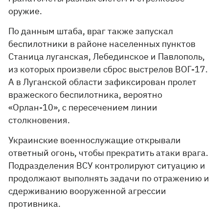
оружие.
По данным штаба, враг также запускал
беспилотники в районе населенных пунктов
Станица луганская, Лебединское и Павлополь,
из которых произвели сброс выстрелов ВОГ-17.
А в Луганской области зафиксирован пролет
вражеского беспилотника, вероятно
«Орлан-10», с пересечением линии
столкновения.
Украинские военнослужащие открывали
ответный огонь, чтобы прекратить атаки врага.
Подразделения ВСУ контролируют ситуацию и
продолжают выполнять задачи по отражению и
сдерживанию вооруженной агрессии
противника.