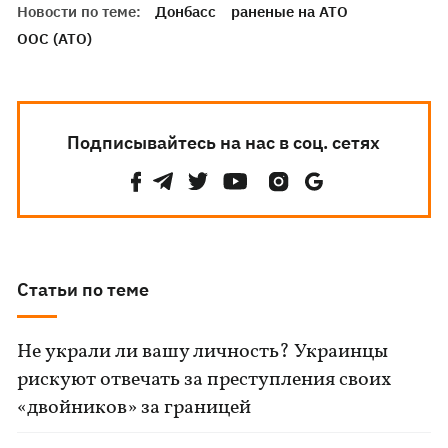
Новости по теме:
Донбасс
раненые на АТО
ООС (АТО)
Подписывайтесь на нас в соц. сетях
Статьи по теме
Не украли ли вашу личность? Украинцы
рискуют отвечать за преступления своих
«двойников» за границей