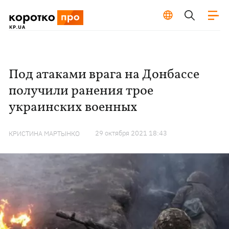
Под атаками врага на Донбассе
получили ранения трое
украинских военных
29 октября 2021 18:43
КРИСТИНА МАРТЫНКО