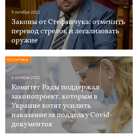
9 октября 2021
Законы от Стефанчука: отменить
перевод стрелок и легализовать
оружие
ПОЛИТИКА
6 октября 2021
Комитет Рады поддержал
законопроект, которым в
Украине хотят усилить
наказание за подделку Covid-
документов