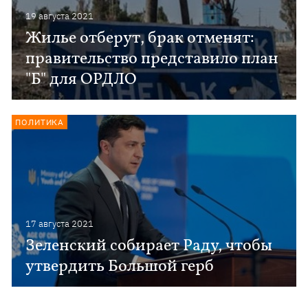
19 августа 2021
Жилье отберут, брак отменят:
правительство представило план
"Б" для ОРДЛО
ПОЛИТИКА
17 августа 2021
Зеленский собирает Раду, чтобы
утвердить Большой герб