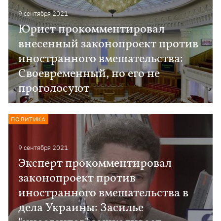
9 сентября 2021
Юрист прокомментировал
внесенный законопроект против
иностранного вмешательства:
Своевременный, но его не
проголосуют
ПОЛИТИКА
9 сентября 2021
Эксперт прокомментировал
законопроект против
иностранного вмешательства в
дела Украины: Засилье