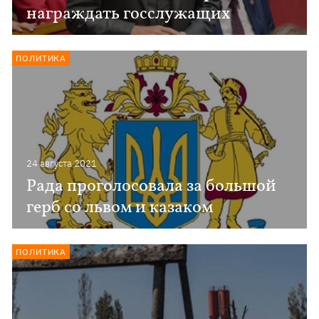
награждать госслужащих
ПОЛИТИКА
24 августа 2021
Рада проголосовала за большой
герб со львом и казаком
ПОЛИТИКА