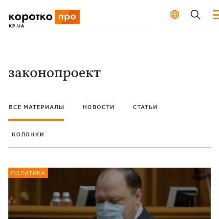
законопроект
ВСЕ МАТЕРИАЛЫ
НОВОСТИ
СТАТЬИ
КОЛОНКИ
ПОЛИТИКА