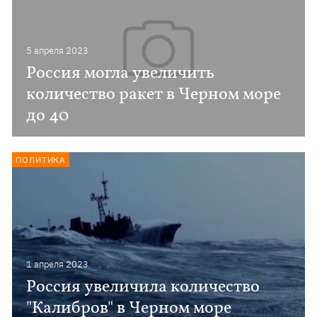
5 апреля 2023
Россия могла увеличить
количество ракет в Черном море
до 40
ПОЛИТИКА
1 апреля 2023
Россия увеличила количество
"Калибров" в Черном море