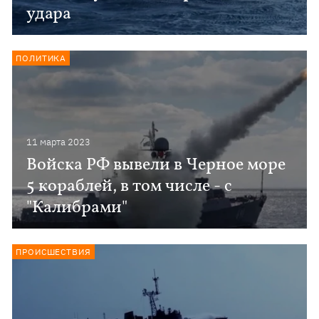
удара
ПОЛИТИКА
11 марта 2023
Войска РФ вывели в Черное море
5 кораблей, в том числе - с
"Калибрами"
ПРОИСШЕСТВИЯ