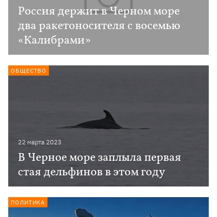
Россия держит в Черном море
два ракетоносителя с восемью
«Калибрами»
ОБЩЕСТВО
22 марта 2023
В Черное море заплыла первая
стая дельфинов в этом году
ПОЛИТИКА