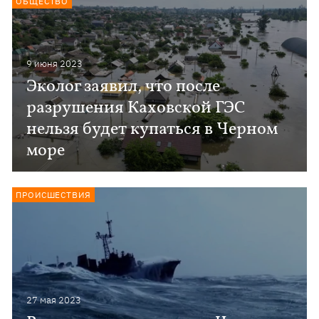
ОБЩЕСТВО
9 июня 2023
Эколог заявил, что после
разрушения Каховской ГЭС
нельзя будет купаться в Черном
море
ПРОИСШЕСТВИЯ
27 мая 2023