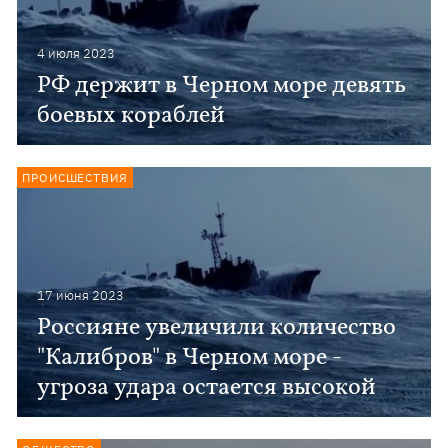
4 июля 2023
РФ держит в Черном море девять
боевых кораблей
ПРОИСШЕСТВИЯ
17 июня 2023
Россияне увеличили количество
"Калибров" в Черном море -
угроза удара остается высокой