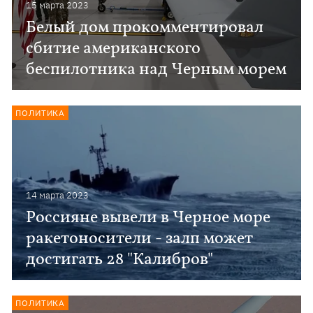
15 марта 2023
Белый дом прокомментировал
сбитие американского
беспилотника над Черным морем
ПОЛИТИКА
14 марта 2023
Россияне вывели в Черное море
ракетоносители - залп может
достигать 28 "Калибров"
ПОЛИТИКА