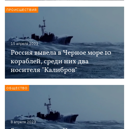
ПРОИСШЕСТВИЯ
15 апреля 2023
Россия вывела в Черное море 10
кораблей, среди них два
носителя "Калибров"
ОБЩЕСТВО
8 апреля 2023