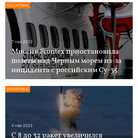
ПОЛИТИКА
7 мая 2023
Миссия Frontex приостановила
полеты над Черным морем из-за
инцидента с российским Су-35
ПОЛИТИКА
4 мая 2023
С 8 до 32 ракет увеличился