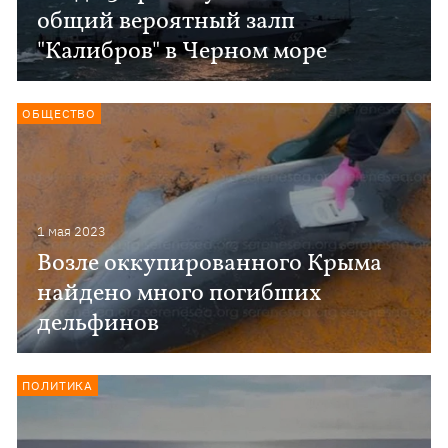
общий вероятный залп
"Калибров" в Черном море
ОБЩЕСТВО
1 мая 2023
Возле оккупированного Крыма
найдено много погибших
дельфинов
ПОЛИТИКА