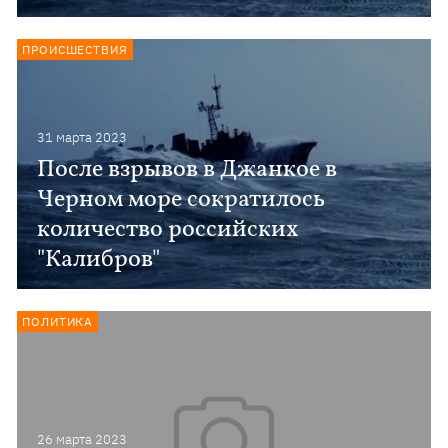
ПРОИСШЕСТВИЯ
31 марта 2023
После взрывов в Джанкое в
Черном море сократилось
количество российских
"Калибров"
ПОЛИТИКА
26 марта 2023