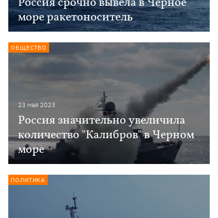
Россия срочно вывела в Черное
море ракетоноситель
ОБЩЕСТВО
23 мая 2023
Россия значительно увеличила
количество "Калибров" в Черном
море
ПОЛИТИКА