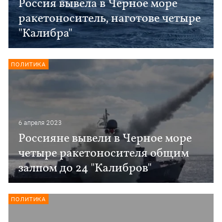
Россия вывела в Черное море
ракетоноситель, наготове четыре
"Калибра"
ПОЛИТИКА
6 апреля 2023
Россияне вывели в Черное море
четыре ракетоносителя общим
залпом до 24 "Калибров"
ПОЛИТИКА