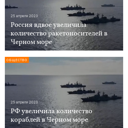
25 апреля 2023
Россия вдвое увеличила
количество ракетоносителей в
Черном море
ОБЩЕСТВО
25 апреля 2023
РФ увеличила количество
кораблей в Черном море