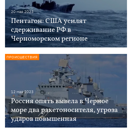
20 мая 2023
Пентагон: США усилят
сдерживание РФ в
Черноморском регионе
ПРОИСШЕСТВИЯ
12 мая 2023
Россия опять вывела в Черное
море два ракетоносителя, угроза
ударов повышенная