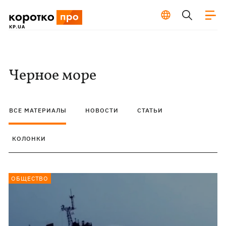
Черное море
ВСЕ МАТЕРИАЛЫ
НОВОСТИ
СТАТЬИ
КОЛОНКИ
ОБЩЕСТВО