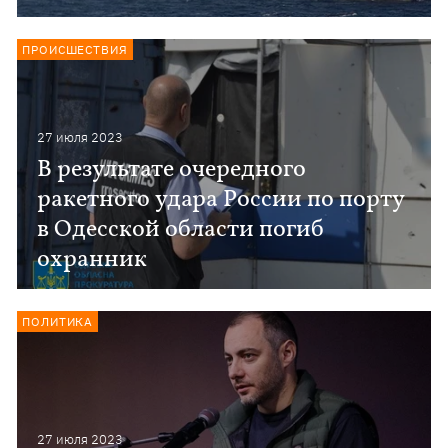
ПРОИСШЕСТВИЯ
27 июля 2023
В результате очередного
ракетного удара России по порту
в Одесской области погиб
охранник
ПОЛИТИКА
27 июля 2023