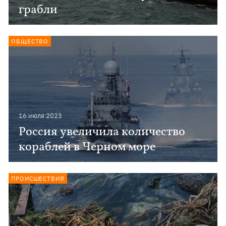
грабли
ОБЩЕСТВО
16 июля 2023
Россия увеличила количество
кораблей в Черном море
ПРОИСШЕСТВИЯ