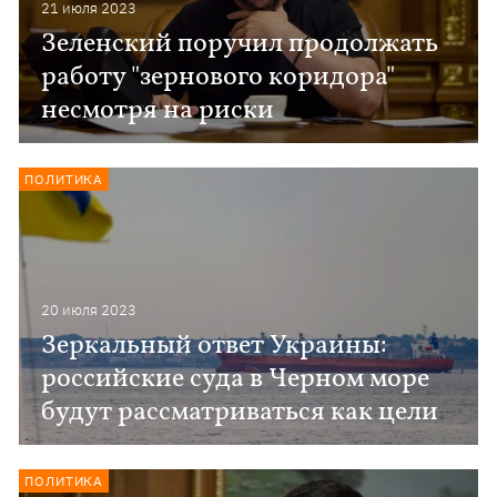
21 июля 2023
Зеленский поручил продолжать
работу "зернового коридора"
несмотря на риски
ПОЛИТИКА
20 июля 2023
Зеркальный ответ Украины:
российские суда в Черном море
будут рассматриваться как цели
ПОЛИТИКА