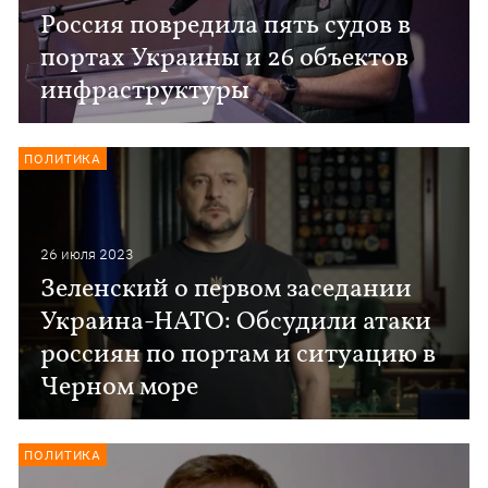
Россия повредила пять судов в
портах Украины и 26 объектов
инфраструктуры
ПОЛИТИКА
26 июля 2023
Зеленский о первом заседании
Украина-НАТО: Обсудили атаки
россиян по портам и ситуацию в
Черном море
ПОЛИТИКА