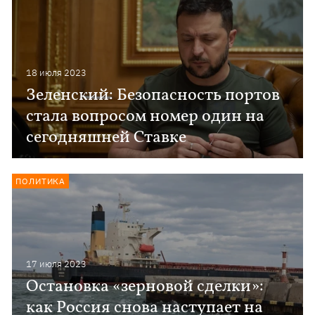
18 июля 2023
Зеленский: Безопасность портов
стала вопросом номер один на
сегодняшней Ставке
ПОЛИТИКА
17 июля 2023
Остановка «зерновой сделки»:
как Россия снова наступает на