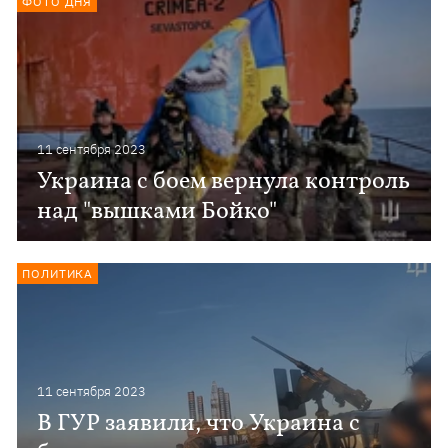
ФОТО ДНЯ
11 сентября 2023
Украина с боем вернула контроль
над "вышками Бойко"
ПОЛИТИКА
11 сентября 2023
В ГУР заявили, что Украина с