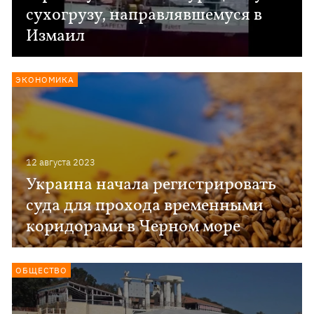
сухогрузу, направлявшемуся в
Измаил
ЭКОНОМИКА
12 августа 2023
Украина начала регистрировать
суда для прохода временными
коридорами в Черном море
ОБЩЕСТВО