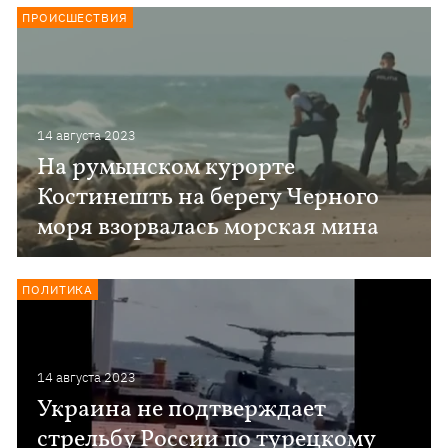
ПРОИСШЕСТВИЯ
14 августа 2023
На румынском курорте
Костинешть на берегу Черного
моря взорвалась морская мина
ПОЛИТИКА
14 августа 2023
Украина не подтверждает
стрельбу России по турецкому