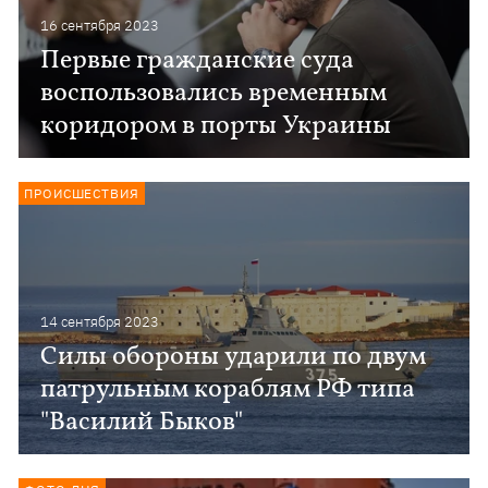
16 сентября 2023
Первые гражданские суда
воспользовались временным
коридором в порты Украины
ПРОИСШЕСТВИЯ
14 сентября 2023
Силы обороны ударили по двум
патрульным кораблям РФ типа
"Василий Быков"