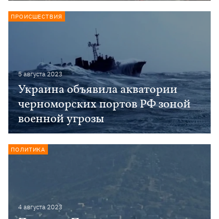
ПРОИСШЕСТВИЯ
5 августа 2023
Украина объявила акватории
черноморских портов РФ зоной
военной угрозы
ПОЛИТИКА
4 августа 2023