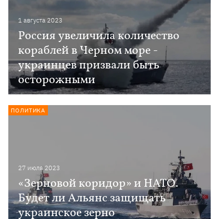
1 августа 2023
Россия увеличила количество
кораблей в Черном море -
украинцев призвали быть
осторожными
ПОЛИТИКА
27 июля 2023
«Зерновой коридор» и НАТО.
Будет ли Альянс защищать
украинское зерно