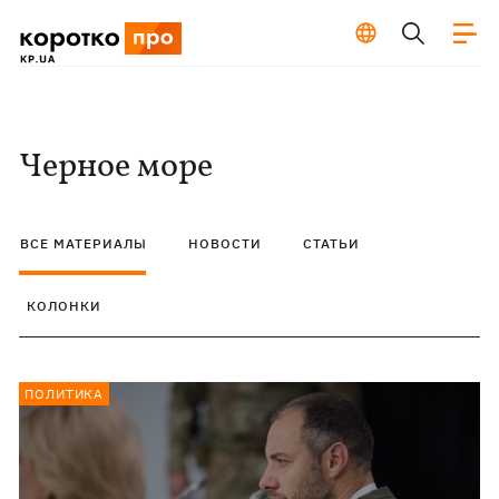
Черное море
ВСЕ МАТЕРИАЛЫ
НОВОСТИ
СТАТЬИ
КОЛОНКИ
ПОЛИТИКА