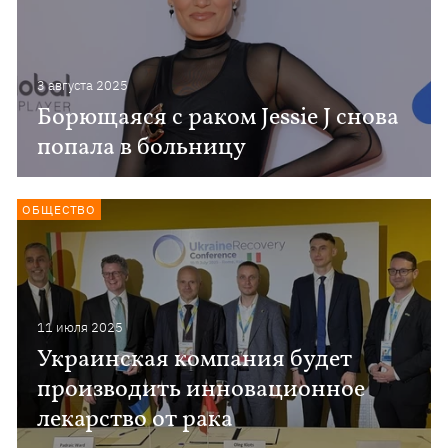
3 августа 2025
Борющаяся с раком Jessie J снова
попала в больницу
ОБЩЕСТВО
11 июля 2025
Украинская компания будет
производить инновационное
лекарство от рака