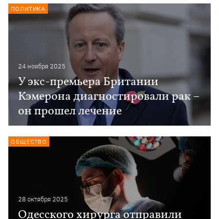
ПОЛИТИКА
24 ноября 2025
У экс-премьера Британии
Кэмерона диагностировали рак –
он прошел лечение
ОБЩЕСТВО
28 октября 2025
Одесского хирурга отправили