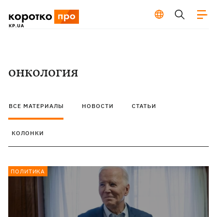
онкология
ВСЕ МАТЕРИАЛЫ
НОВОСТИ
СТАТЬИ
КОЛОНКИ
ПОЛИТИКА