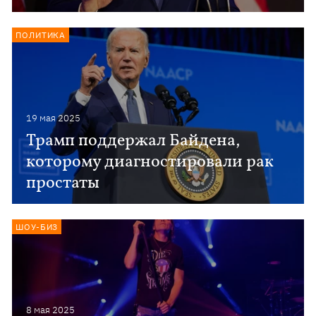
ПОЛИТИКА
19 мая 2025
Трамп поддержал Байдена,
которому диагностировали рак
простаты
ШОУ-БИЗ
8 мая 2025