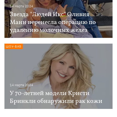
14 марта 2024
Звезда "Людей Икс" Оливия
Манн перенесла операцию по
удалению молочных желез
ШОУ-БИЗ
14 марта 2024
У 70-летней модели Кристи
Бринкли обнаружили рак кожи