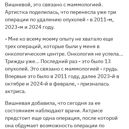
Вишневой, это связано с маммологией.
Артистка поделилась, что перенесла уже три
операции по удалению опухолей - в 2011-м,
2023-м и 2024 году.
- Мне ко всему моему опыту не хватало еще
трех операций, которые были у меня в
онкологическом центре. Онкология не успела...
Трижды уже... Последний раз - это было 13
опухолей. Это связано с маммологией - грудь.
Впервые это было в 2011 году, далее 2023-й в
октябре и 2024-й в феврале, - призналась
актриса.
Вишневая добавила, что сегодня за ее
состоянием наблюдают врачи. Актрисе
предстоит еще одна операция, после которой
она обдумает возможность операции по