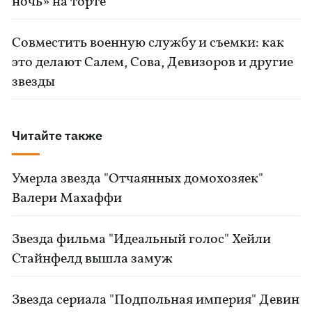
ночь» на торте
Совместить военную службу и съемки: как
это делают Салем, Сова, Девизоров и другие
звезды
Читайте также
Умерла звезда "Отчаянных домохозяек"
Валери Махаффи
Звезда фильма "Идеальный голос" Хейли
Стайнфелд вышла замуж
Звезда сериала "Подпольная империя" Девин