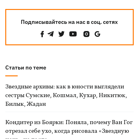
Подписывайтесь на нас в соц. сетях
Статьи по теме
Звездные архивы: как в юности выглядели
сестры Сумские, Кошмал, Кухар, Никитюк,
Билык, Жадан
Кондитер из Боярки: Поняла, почему Ван Гог
отрезал себе ухо, когда рисовала «Звездную