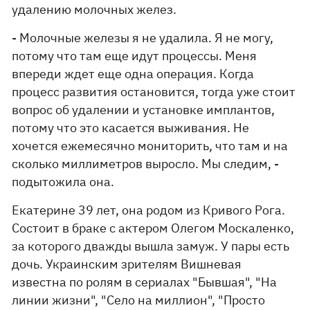
удалению молочных желез.
- Молочные железы я не удалила. Я не могу,
потому что там еще идут процессы. Меня
впереди ждет еще одна операция. Когда
процесс развития остановится, тогда уже стоит
вопрос об удалении и установке имплантов,
потому что это касается выживания. Не
хочется ежемесячно мониторить, что там и на
сколько миллиметров выросло. Мы следим, -
подытожила она.
Екатерине 39 лет, она родом из Кривого Рога.
Состоит в браке с актером Олегом Москаленко,
за которого дважды вышла замуж. У пары есть
дочь. Украинским зрителям Вишневая
известна по ролям в сериалах "Бывшая", "На
линии жизни", "Село на миллион", "Просто