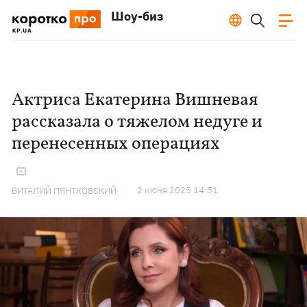
Шоу-биз
Актриса Екатерина Вишневая
рассказала о тяжелом недуге и
перенесенных операциях
2 июня 2025 14:51
ВИТАЛИЙ ПЯНТКОВСКИЙ