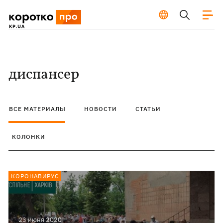
диспансер
ВСЕ МАТЕРИАЛЫ
НОВОСТИ
СТАТЬИ
КОЛОНКИ
КОРОНАВИРУС
23 июня 2020