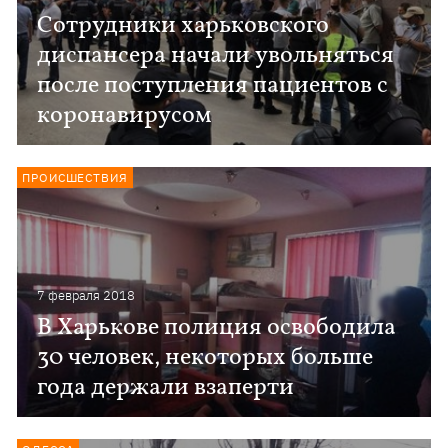
Сотрудники харьковского
диспансера начали увольняться
после поступления пациентов с
коронавирусом
ПРОИСШЕСТВИЯ
7 февраля 2018
В Харькове полиция освободила
30 человек, некоторых больше
года держали взаперти