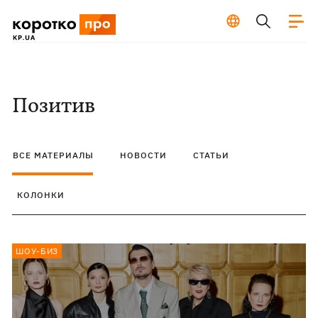
Позитив
ВСЕ МАТЕРИАЛЫ
НОВОСТИ
СТАТЬИ
КОЛОНКИ
ШОУ-БИЗ