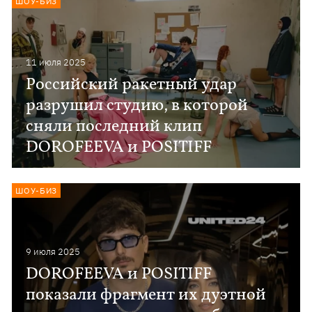
ШОУ-БИЗ
11 июля 2025
Российский ракетный удар
разрушил студию, в которой
сняли последний клип
DOROFEEVA и POSITIFF
ШОУ-БИЗ
9 июля 2025
DOROFEEVA и POSITIFF
показали фрагмент их дуэтной