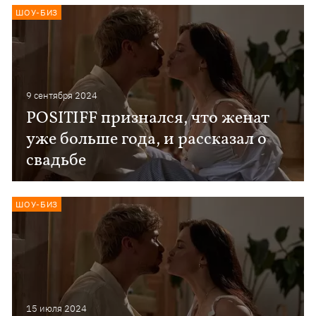
ШОУ-БИЗ
9 сентября 2024
POSITIFF признался, что женат
уже больше года, и рассказал о
свадьбе
ШОУ-БИЗ
15 июля 2024