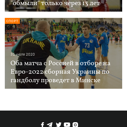
"обмыли" только через 13 лет
СПОРТ
31 июля 2020
Оба матча с Россией в отборе на
Евро-2022 сборная Украины по
гандболу проведет в Минске