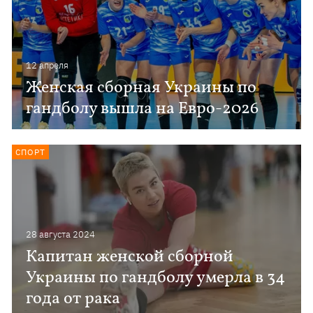
12 апреля
Женская сборная Украины по
гандболу вышла на Евро-2026
СПОРТ
28 августа 2024
Капитан женской сборной
Украины по гандболу умерла в 34
года от рака