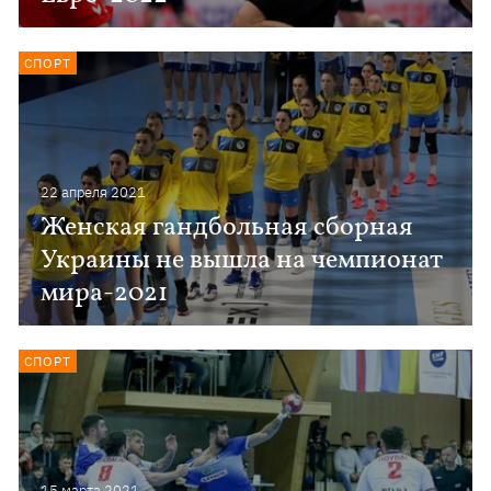
СПОРТ
22 апреля 2021
Женская гандбольная сборная
Украины не вышла на чемпионат
мира-2021
СПОРТ
15 марта 2021