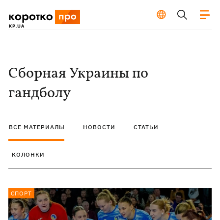
Сборная Украины по
гандболу
ВСЕ МАТЕРИАЛЫ
НОВОСТИ
СТАТЬИ
КОЛОНКИ
СПОРТ