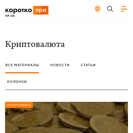
Криптовалюта
ВСЕ МАТЕРИАЛЫ
НОВОСТИ
СТАТЬИ
КОЛОНКИ
ЭКОНОМИКА