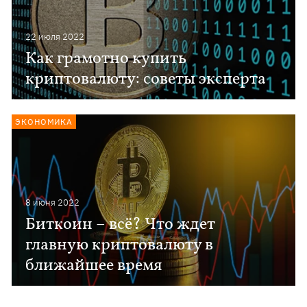
22 июля 2022
Как грамотно купить
криптовалюту: советы эксперта
ЭКОНОМИКА
8 июня 2022
Биткоин – всё? Что ждет
главную криптовалюту в
ближайшее время