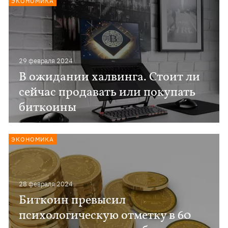
ЭКОНОМИКА
29 февраля 2024
В ожидании халвинга. Стоит ли
сейчас продавать или покупать
биткоины
ЭКОНОМИКА
28 февраля 2024
Биткоин превысил
психологическую отметку в 60