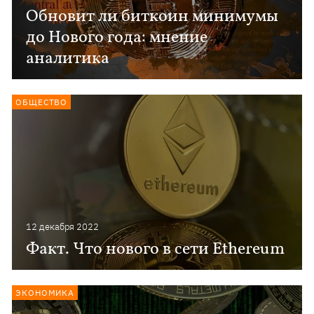
Обновит ли биткоин минимумы
до Нового года: мнение
аналитика
ОБЩЕСТВО
12 декабря 2022
Факт. Что нового в сети Ethereum
ЭКОНОМИКА