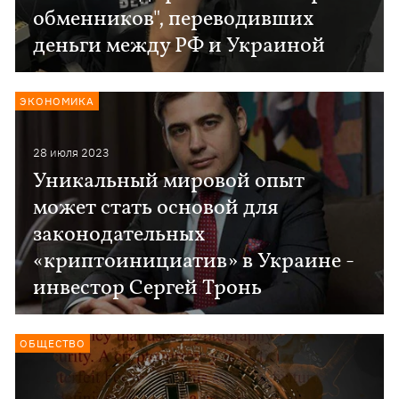
обменников", переводивших
деньги между РФ и Украиной
ЭКОНОМИКА
28 июля 2023
Уникальный мировой опыт
может стать основой для
законодательных
«криптоинициатив» в Украине -
инвестор Сергей Тронь
ОБЩЕСТВО