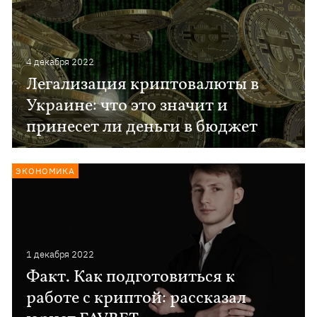
4 декабря 2022
Легализация криптовалюты в
Украине: что это значит и
принесет ли деньги в бюджет
ЭКОНОМИКА
1 декабря 2022
Факт. Как подготовиться к
работе с криптой: рассказал