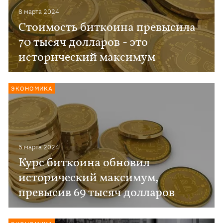
8 марта 2024
Стоимость биткоина превысила
70 тысяч долларов - это
исторический максимум
ЭКОНОМИКА
5 марта 2024
Курс биткоина обновил
исторический максимум,
превысив 69 тысяч долларов