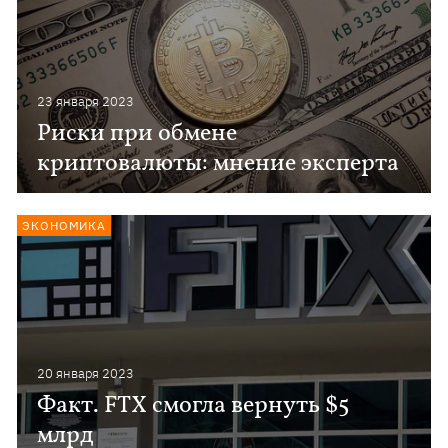
23 января 2023
Риски при обмене
криптовалюты: мнение эксперта
ЭКОНОМИКА
20 января 2023
Факт. FTX смогла вернуть $5
млрд