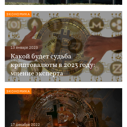
ЭКОНОМИКА
13 января 2023
Какой будет судьба
криптовалюты в 2023 году:
мнение эксперта
ЭКОНОМИКА
17 декабря 2022