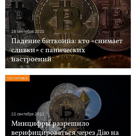
28 сентября 2022
Падение биткоина: кто «снимает
сливки» с панических
настроений
ПОЛИТИКА
22 сентября 2022
Минцифры разрешило
верифицироваться через Дію на