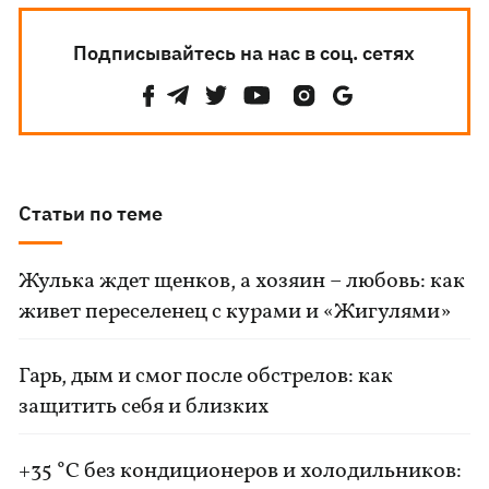
Подписывайтесь на нас в соц. сетях
Статьи по теме
Жулька ждет щенков, а хозяин – любовь: как
живет переселенец с курами и «Жигулями»
Гарь, дым и смог после обстрелов: как
защитить себя и близких
+35 °C без кондиционеров и холодильников: