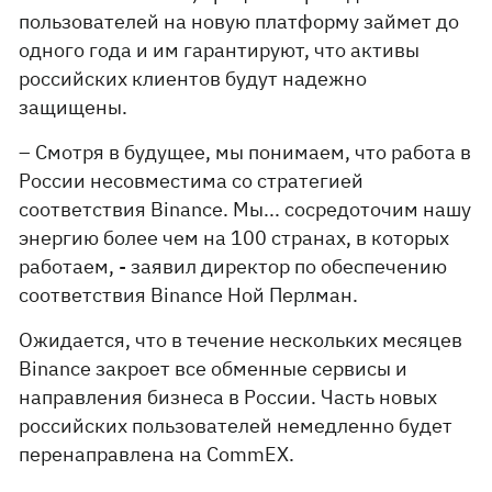
пользователей на новую платформу займет до
одного года и им гарантируют, что активы
российских клиентов будут надежно
защищены.
– Смотря в будущее, мы понимаем, что работа в
России несовместима со стратегией
соответствия Binance. Мы... сосредоточим нашу
энергию более чем на 100 странах, в которых
работаем, - заявил директор по обеспечению
соответствия Binance Ной Перлман.
Ожидается, что в течение нескольких месяцев
Binance закроет все обменные сервисы и
направления бизнеса в России. Часть новых
российских пользователей немедленно будет
перенаправлена ​​на CommEX.