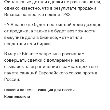
Финансовые детали сделки не разглашаются,
однако известно, что в результате продажи
Binance полностью покинет РФ.
- У Binance не будет постоянной доли доходов
от продажи, а также не будет возможности
выкупить доли в бизнесе, - отметили
представители биржи.
В марте Binance запретила россиянам
совершать сделки с долларами и евро,
ссылаясь на ограничения в рамках десятого
пакета санкций Европейского союза против
России.
Новости по теме:
санкции для России
Криптовалюта