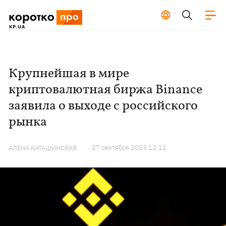
Крупнейшая в мире
криптовалютная биржа Binance
заявила о выходе с российского
рынка
27 сентября 2023 12:11
АЛЕНА КАТАШИНСКАЯ