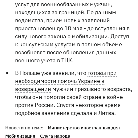
услуг для военнообязанных мужчин,
находящихся за границей. По данным
ведомства, прием новых заявлений
приостановлен до 18 мая
- до вступления в
силу нового закона о мобилизации. Доступ
к консульским услугам в полном объеме
возобновят после обновления данных
военного учета в ТЦК.
В Польше уже заявили, что
готовы при
необходимости помочь Украине в
возвращении
мужчин призывного возраста,
чтобы они помогли своей стране в войне
против России. Спустя некоторое время
подобное заявление сделала и Литва.
Новости по теме:
Министерство иностранных дел
Мобилизация
Слуга народа