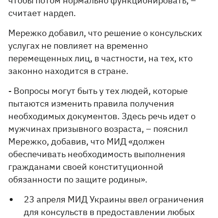
чтобы потом нормально функционировать, –
считает нардеп.
Мережко добавил, что решение о консульских
услугах не повлияет на временно
перемещенных лиц, в частности, на тех, кто
законно находится в стране.
- Вопросы могут быть у тех людей, которые
пытаются изменить правила получения
необходимых документов. Здесь речь идет о
мужчинах призывного возраста, – пояснил
Мережко, добавив, что МИД «должен
обеспечивать необходимость выполнения
гражданами своей конституционной
обязанности по защите родины».
23 апреля МИД Украины ввел ограничения
для консульств в предоставлении любых