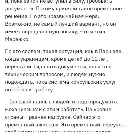
и, пока закон не вступил в силу, требовать
документы. Потому приняли такое временное
решение. Но это чрезвычайная мера.
Возможно, не самый лучший вариант, но он
имеет определенную логику, – отметил
Мережко.
По его словам, такая ситуация, как в Варшаве,
когда украинцам, кроме детей до 12 лет,
перестали выдавать документы, является
техническим вопросом, и людям нужно
подождать, пока система консульских услуг
возобновит работу.
– Большой наплыв людей, и надо продумать
механизм, как с этим работать. На уровне
страны – разная нагрузка. Сейчас это
временный ажиотаж. Это временный переучет,