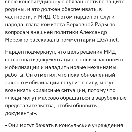
свою конституционную обязанность по защите
родины, и это должен обеспечивать, в
частности, и МИД. Об этом нардеп от Слуги
народа, глава комитета Верховной Рады по
вопросам внешней политики Александр
Мережко рассказал в
комментарии
LIGA.net.
Нардеп подчеркнул, что цель решения МИД –
согласовать документацию с новым законом о
мобилизации и наладить новые механизмы
работы. Он отметил, что пока обновленный
закон о мобилизации вступит в силу, могут
возникать кризисные ситуации, потому что
«люди могут массово обращаться в зарубежные
представительства, чтобы обновить
документы».
- Они могут бежать в консульские учреждения