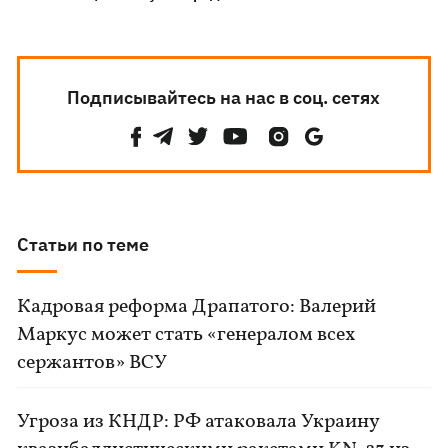
Подписывайтесь на нас в соц. сетях
Статьи по теме
Кадровая реформа Драпатого: Валерий
Маркус может стать «генералом всех
сержантов» ВСУ
Угроза из КНДР: РФ атаковала Украину