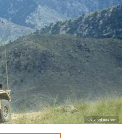
Фото: defense.gov