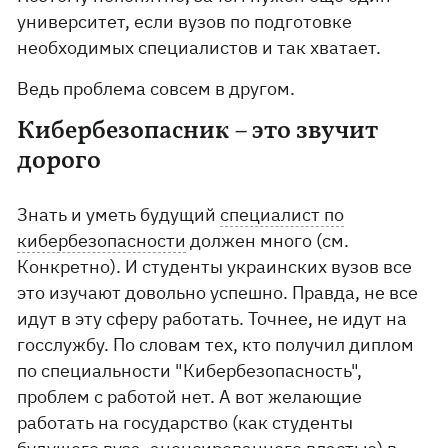
университет, если вузов по подготовке
необходимых специалистов и так хватает.
Ведь проблема совсем в другом.
Кибербезопасник – это звучит
дорого
Знать и уметь будущий
специалист по
кибербезопасности
должен много (см.
Конкретно). И студенты украинских вузов все
это изучают довольно успешно. Правда, не все
идут в эту сферу работать. Точнее, не идут на
госслужбу. По словам тех, кто получил диплом
по специальности "Кибербезопасность",
проблем с работой нет. А вот желающие
работать на государство (как студенты