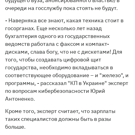
будущего вуза, анонсированного властью) в
очереди на госслужбу пока стоять не будут.
- Наверняка все знают, какая техника стоит в
госорганах. Еще несколько лет назад
бухгалтерия одного из государственных
ведомств работала с факсом и компакт-
дисками, слава богу, что не с дискетами! Для
того, чтобы создавать цифровой щит
государства, необходимо вкладываться в
соответствующее оборудование – и "железо", и
программы, - рассказал "КП в Украине" эксперт
по вопросам кибербезопасности Юрий
Антоненко.
Кроме того, эксперт считает, что зарплаты
таких специалистов должны быть в разы
больше.