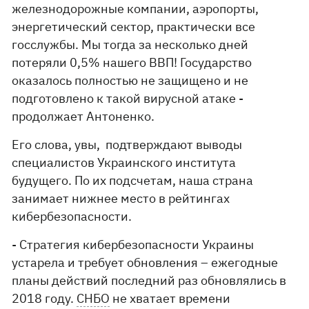
железнодорожные компании, аэропорты,
энергетический сектор, практически все
госслужбы. Мы тогда за несколько дней
потеряли 0,5% нашего ВВП! Государство
оказалось полностью не защищено и не
подготовлено к такой вирусной атаке -
продолжает Антоненко.
Его слова, увы, подтверждают выводы
специалистов Украинского института
будущего. По их подсчетам, наша страна
занимает нижнее место в рейтингах
кибербезопасности.
- Стратегия кибербезопасности Украины
устарела и требует обновления – ежегодные
планы действий последний раз обновлялись в
2018 году.
СНБО
не хватает времени