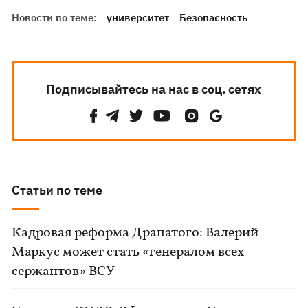
Новости по теме:
университет
Безопасность
Подписывайтесь на нас в соц. сетях
Статьи по теме
Кадровая реформа Драпатого: Валерий
Маркус может стать «генералом всех
сержантов» ВСУ