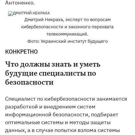
Антоненко.
Дмитрий Некраха, эксперт по вопросам
кибербезопасности и законного перехвата
телекоммуникаций.
Фото: Украинский институт будущего
КОНКРЕТНО
Что должны знать и уметь
будущие специалисты по
безопасности
Специалист по кибербезопасности занимается
разработкой и внедрением систем
информационной безопасности, подбирает
оптимальные системы и методы защиты
данных, а в случае попытки взлома системы