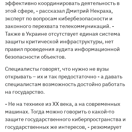
эффективно координировать деятельность в
этой сфере, - рассказал Дмитрий Некраха,
эксперт по вопросам кибербезопасности и
законного перехвата телекоммуникаций. -
Также в Украине отсутствует единая система
защиты критической инфраструктуры, нет
правил проведения аудита информационной
безопасности объектов.
Специалисты говорят, что нужно не вузы
открывать – их и так предостаточно - а давать
специалистам возможность достойно работать
на государство.
- Не на технике из ХХ века, а на современных
машинах. Тогда можно говорить о какой-то
защите государственного киберпространства и
государственных же интересов, - резюмирует