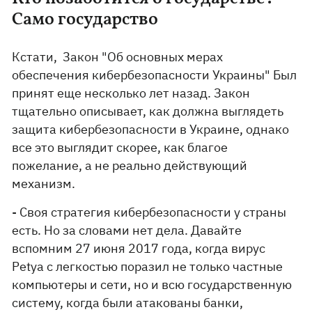
Само государство
Кстати, Закон "Об основных мерах
обеспечения кибербезопасности Украины" Был
принят еще несколько лет назад. Закон
тщательно описывает, как должна выглядеть
защита кибербезопасности в Украине, однако
все это выглядит скорее, как благое
пожелание, а не реально действующий
механизм.
- Своя стратегия кибербезопасности у страны
есть. Но за словами нет дела. Давайте
вспомним 27 июня 2017 года, когда вирус
Pеtya с легкостью поразил не только частные
компьютеры и сети, но и всю государственную
систему, когда были атакованы банки,