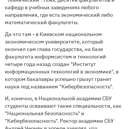
кафедр в учебных заведениях любого
направления, где есть экономический либо
математический факультеты.
Да что там - в Киевском национальном
экономическом университете, который
окончил сам глава государства, на базе
факультета информсистем и технологий
четыре года назад создан "Институт
информационных технологий в экономике", в
котором бакалавры успешно грызут гранит
науки под названием "Кибербезопасность".
И, конечно, в Национальной академии СБУ
студенты осваивают такие специальности, как
"Национальная безопасность" и
"Кибербезопасность". Ректор академии СБУ
Андрей Черняк в апреле заявлял, что