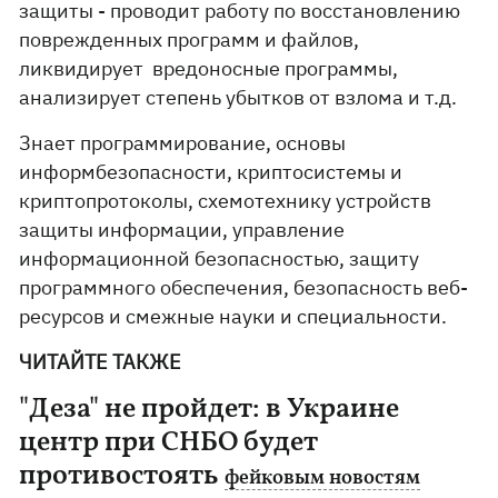
защиты - проводит работу по восстановлению
поврежденных программ и файлов,
ликвидирует вредоносные программы,
анализирует степень убытков от взлома и т.д.
Знает программирование, основы
информбезопасности, криптосистемы и
криптопротоколы, схемотехнику устройств
защиты информации, управление
информационной безопасностью, защиту
программного обеспечения, безопасность веб-
ресурсов и смежные науки и специальности.
ЧИТАЙТЕ ТАКЖЕ
"Деза" не пройдет: в Украине
центр при СНБО будет
противостоять
фейковым новостям