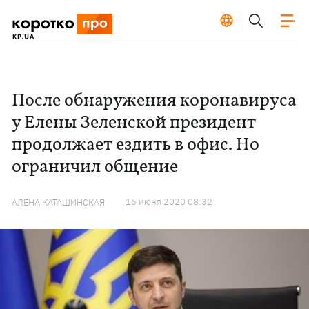
После обнаружения коронавируса
у Елены Зеленской президент
продолжает ездить в офис. Но
ограничил общение
16 июня 2020 08:32
АЛЕНА КАТАШИНСКАЯ