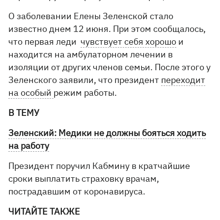
О заболевании Елены Зеленской стало
известно днем 12 июня. При этом сообщалось,
что первая леди
чувствует себя хорошо
и
находится на амбулаторном лечении в
изоляции от других членов семьи. После этого у
Зеленского заявили, что президент
переходит
на особый
режим работы.
В ТЕМУ
Зеленский: Медики не должны бояться ходить
на работу
Президент поручил Кабмину в кратчайшие
сроки выплатить страховку врачам,
пострадавшим от коронавируса.
ЧИТАЙТЕ ТАКЖЕ