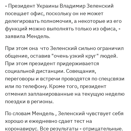
- Президент Украины Владимир Зеленский
посещает офис, поскольку он не может
делегировать полномочия, а некоторые из его
функций можно выполнять только из офиса, -
заявила Мендель.
При этом она что Зеленский сильно ограничил
общение, оставив "очень узкий круг" людей.
При этом президент придерживается
социальной дистанции. Совещания,
переговоры и встречи проводятся по спецсвязи
или по телефону. Кроме того, президент
отменил запланированные на текущую неделю
поездки в регионы.
По словам Мендель , Зеленский чувствует себя
хорошо и ежедневно сдает тест на
коронавирус. Все результаты - отрицательные.