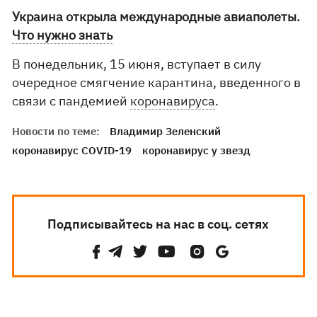
Украина открыла международные авиаполеты.
Что нужно знать
В понедельник, 15 июня, вступает в силу
очередное смягчение карантина, введенного в
связи с пандемией
коронавируса
.
Новости по теме:
Владимир Зеленский
коронавирус COVID-19
коронавирус у звезд
Подписывайтесь на нас в соц. сетях