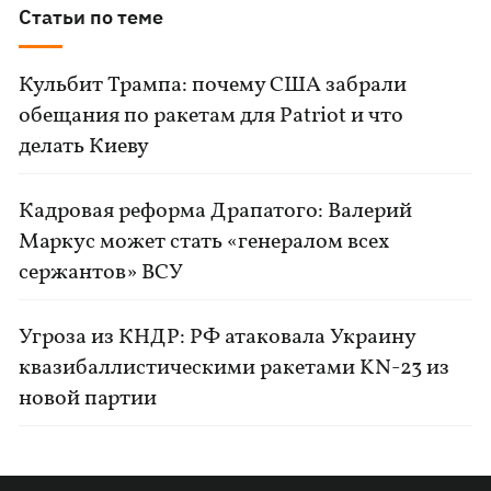
Статьи по теме
Кульбит Трампа: почему США забрали
обещания по ракетам для Patriot и что
делать Киеву
Кадровая реформа Драпатого: Валерий
Маркус может стать «генералом всех
сержантов» ВСУ
Угроза из КНДР: РФ атаковала Украину
квазибаллистическими ракетами KN-23 из
новой партии