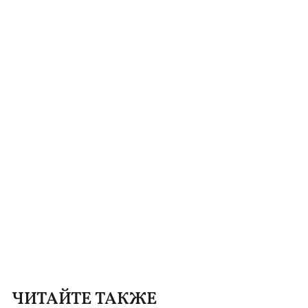
ЧИТАЙТЕ ТАКЖЕ