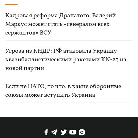
Кадровая реформа Драпатого: Валерий
Маркус может стать «генералом всех
сержантов» ВСУ
Угроза из КНДР: РФ атаковала Украину
квазибаллистическими ракетами KN-23 из
новой партии
Если не НАТО, то что: в какие оборонные
союзы может вступить Украина