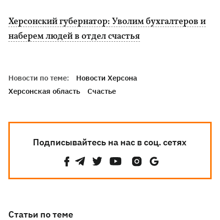
Херсонский губернатор: Уволим бухгалтеров и
наберем людей в отдел счастья
Новости по теме:
Новости Херсона
Херсонская область
Счастье
Подписывайтесь на нас в соц. сетях
Статьи по теме