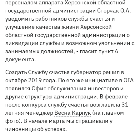
персоналом аппарата Херсонской областной
государственной администрации Сторчак O.A.
уведомить работников службы счастья и
улучшение качества жизни Херсонской
областной государственной администрации о
ликвидации службы и возможном увольнении с
занимаемых должностей, - гласит пункт 6
документа.
Создать Службу счастья губернатор решил в
октябре 2019 года. По его же инициативе в ОГА
появился Офис обслуживания инвесторов и
другие структуры администрации. В феврале
после конкурса службу счастья возглавила 31-
летняя менеджер
Весна Карпук
(на главном
фото). В начале марта мы спрашивали у
чиновницы об успехах.