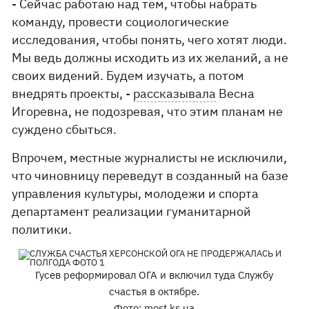
- Сейчас работаю над тем, чтобы набрать
команду, провести социологические
исследования, чтобы понять, чего хотят люди.
Мы ведь должны исходить из их желаний, а не
своих видений. Будем изучать, а потом
внедрять проекты, -
рассказывала
Весна
Игоревна, не подозревая, что этим планам не
суждено сбыться.
Впрочем, местные журналисты не исключили,
что чиновницу переведут в созданный на базе
управления культуры, молодежи и спорта
департамент реализации гуманитарной
политики.
Гусев реформировал ОГА и включил туда Службу
счастья в октябре.
Фото: most.ks.ua