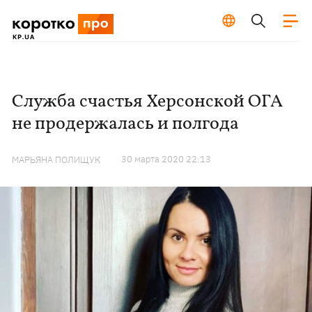
Служба счастья Херсонской ОГА
не продержалась и полгода
30 марта 2020 22:13
МАРЬЯНА ПОЛИЩУК