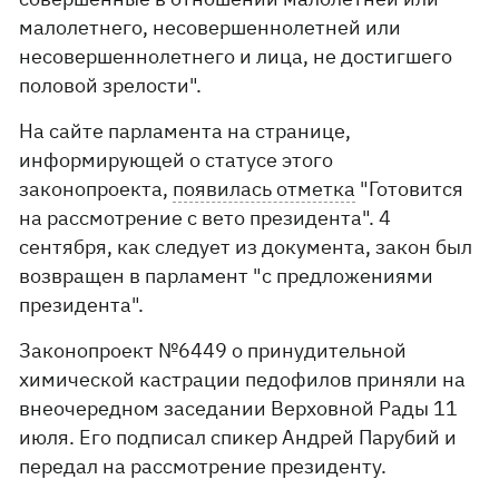
малолетнего, несовершеннолетней или
несовершеннолетнего и лица, не достигшего
половой зрелости".
На сайте парламента на странице,
информирующей о статусе этого
законопроекта,
появилась отметка
"Готовится
на рассмотрение с вето президента". 4
сентября, как следует из документа, закон был
возвращен в парламент "с предложениями
президента".
Законопроект №6449 о принудительной
химической кастрации педофилов приняли на
внеочередном заседании Верховной Рады 11
июля. Его подписал спикер Андрей Парубий и
передал на рассмотрение президенту.