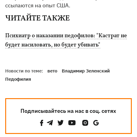
ссылаются на опыт США.
ЧИТАЙТЕ ТАКЖЕ
Психиатр о наказании педофилов: "Кастрат не
будет насиловать, но будет убивать"
Новости по теме:
вето
Владимир Зеленский
Педофилия
Подписывайтесь на нас в соц. сетях