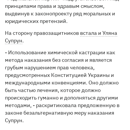
принципами права и здравым смыслом,
выдвинув к законопроекту ряд моральных и
юридических претензий.
На сторону правозащитников
встала и Уляна
Супрун
.
- Использование химической кастрации как
метода наказания без согласия и является
грубым нарушением прав человека,
предусмотренных Конституцией Украины и
международными конвенциями. Оно должно
быть частью лечения, которое должно
происходить гуманно и дополняться другими
методами, - раскритиковала предложенную в
законе безальтернативную меру наказания
Супрун.