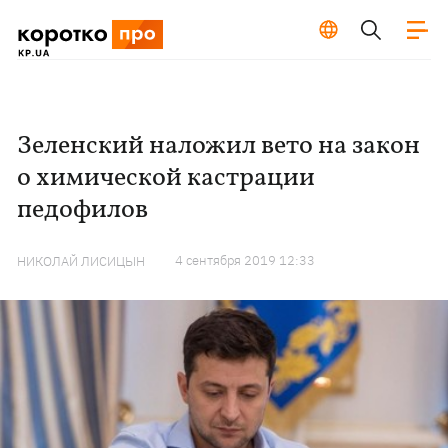
Зеленский наложил вето на закон
о химической кастрации
педофилов
4 сентября 2019 12:33
НИКОЛАЙ ЛИСИЦЫН