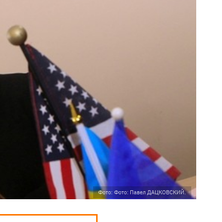
Фото: Фото: Павел ДАЦКОВСКИЙ.